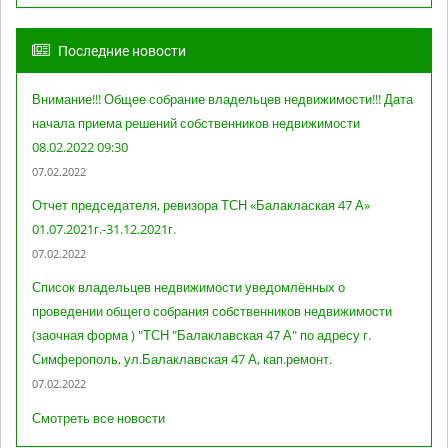
Последние новости
Внимание!!! Общее собрание владельцев недвижимости!!! Дата
начала приема решений собственников недвижимости
08.02.2022 09:30
07.02.2022
Отчет председателя, ревизора ТСН «Балаклаская 47 А»
01.07.2021г.-31.12.2021г.
07.02.2022
Список владельцев недвижимости уведомлённых о
проведении общего собрания собственников недвижимости
(заочная форма ) "ТСН "Балаклавская 47 А" по адресу г.
Симферополь, ул.Балаклавская 47 А, кап.ремонт.
07.02.2022
Смотреть все новости